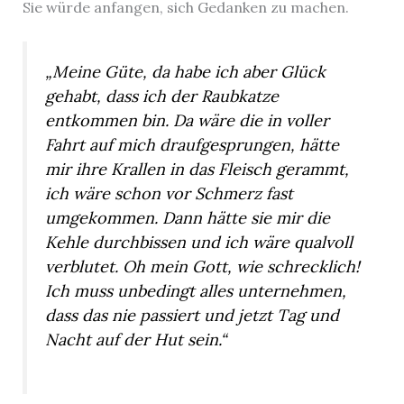
Sie würde anfangen, sich Gedanken zu machen.
„Meine Güte, da habe ich aber Glück
gehabt, dass ich der Raubkatze
entkommen bin. Da wäre die in voller
Fahrt auf mich draufgesprungen, hätte
mir ihre Krallen in das Fleisch gerammt,
ich wäre schon vor Schmerz fast
umgekommen. Dann hätte sie mir die
Kehle durchbissen und ich wäre qualvoll
verblutet. Oh mein Gott, wie schrecklich!
Ich muss unbedingt alles unternehmen,
dass das nie passiert und jetzt Tag und
Nacht auf der Hut sein.“