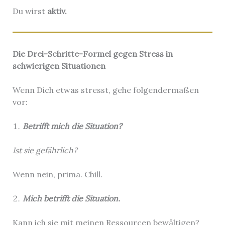
Du wirst
aktiv.
Die Drei-Schritte-Formel gegen Stress in
schwierigen Situationen
Wenn Dich etwas stresst, gehe folgendermaßen
vor:
Betrifft mich die Situation?
Ist sie gefährlich?
Wenn nein, prima. Chill.
Mich betrifft die Situation.
Kann ich sie mit meinen Ressourcen bewältigen?