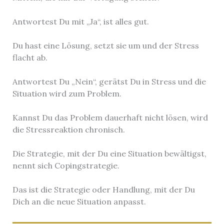
Antwortest Du mit „Ja“, ist alles gut.
Du hast eine Lösung, setzt sie um und der Stress
flacht ab.
Antwortest Du „Nein“, gerätst Du in Stress und die
Situation wird zum Problem.
Kannst Du das Problem dauerhaft nicht lösen, wird
die Stressreaktion chronisch.
Die Strategie, mit der Du eine Situation bewältigst,
nennt sich Copingstrategie.
Das ist die Strategie oder Handlung, mit der Du
Dich an die neue Situation anpasst.