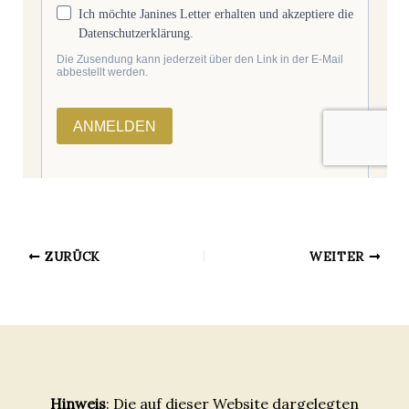
ZURÜCK
WEITER
Hinweis
: Die auf dieser Website dargelegten