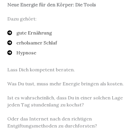
Neue Energie für den Körper: Die Tools
Dazu gehört:
gute Ernährung
erholsamer Schlaf
Hypnose
Lass Dich kompetent beraten.
Was Du tust, muss mehr Energie bringen als kosten.
Ist es wahrscheinlich, dass Du in einer solchen Lage
jeden Tag stundenlang zu kochst?
Oder das Internet nach den richtigen
Entgiftungsmethoden zu durchforsten?