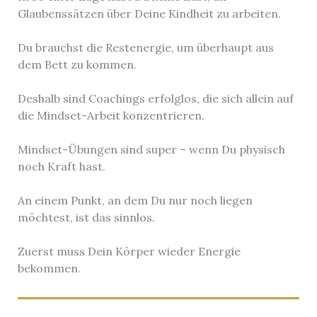
Glaubenssätzen über Deine Kindheit zu arbeiten.
Du brauchst die Restenergie, um überhaupt aus
dem Bett zu kommen.
Deshalb sind Coachings erfolglos, die sich allein auf
die Mindset-Arbeit konzentrieren.
Mindset-Übungen sind super – wenn Du physisch
noch Kraft hast.
An einem Punkt, an dem Du nur noch liegen
möchtest, ist das sinnlos.
Zuerst muss Dein Körper wieder Energie
bekommen.