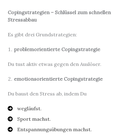
Copingstrategien – Schlüssel zum schnellen
Stressabbau
Es gibt drei Grundstrategien:
problemorientierte Copingstrategie
Du tust aktiv etwas gegen den Auslöser.
emotionsorientierte Copingstrategie
Du baust den Stress ab, indem Du
wegläufst.
Sport machst.
Entspannungsübungen machst.