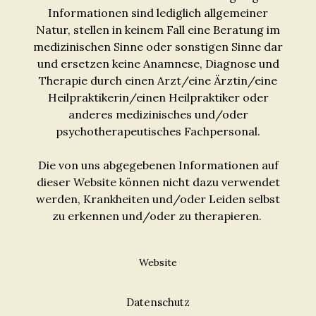
Informationen sind lediglich allgemeiner
Natur, stellen in keinem Fall eine Beratung im
medizinischen Sinne oder sonstigen Sinne dar
und ersetzen keine Anamnese, Diagnose und
Therapie durch einen Arzt/eine Ärztin/eine
Heilpraktikerin/einen Heilpraktiker oder
anderes medizinisches und/oder
psychotherapeutisches Fachpersonal.
Die von uns abgegebenen Informationen auf
dieser Website können nicht dazu verwendet
werden, Krankheiten und/oder Leiden selbst
zu erkennen und/oder zu therapieren.
Website
Datenschutz