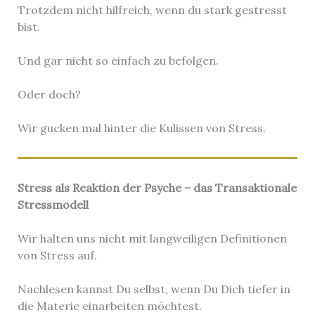
Trotzdem nicht hilfreich, wenn du stark gestresst
bist.
Und gar nicht so einfach zu befolgen.
Oder doch?
Wir gucken mal hinter die Kulissen von Stress.
Stress als Reaktion der Psyche – das Transaktionale
Stressmodell
Wir halten uns nicht mit langweiligen Definitionen
von Stress auf.
Nachlesen kannst Du selbst, wenn Du Dich tiefer in
die Materie einarbeiten möchtest.