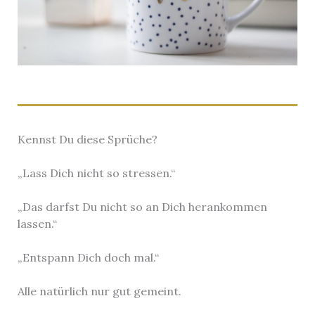
Kennst Du diese Sprüche?
„Lass Dich nicht so stressen.“
„Das darfst Du nicht so an Dich herankommen
lassen.“
„Entspann Dich doch mal.“
Alle natürlich nur gut gemeint.