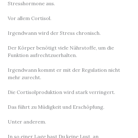
Stresshormone aus.
Vor allem Cortisol.
Irgendwann wird der Stress chronisch.
Der Körper benötigt viele Nährstoffe, um die
Funktion aufrechtzuerhalten.
Irgendwann kommt er mit der Regulation nicht
mehr zurecht.
Die Cortisolproduktion wird stark verringert.
Das führt zu Müdigkeit und Erschöpfung.
Unter anderem.
In so einer Lage hast Du keine Lust, an