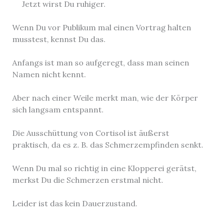
Jetzt wirst Du ruhiger.
Wenn Du vor Publikum mal einen Vortrag halten
musstest, kennst Du das.
Anfangs ist man so aufgeregt, dass man seinen
Namen nicht kennt.
Aber nach einer Weile merkt man, wie der Körper
sich langsam entspannt.
Die Ausschüttung von Cortisol ist äußerst
praktisch, da es z. B. das Schmerzempfinden senkt.
Wenn Du mal so richtig in eine Klopperei gerätst,
merkst Du die Schmerzen erstmal nicht.
Leider ist das kein Dauerzustand.