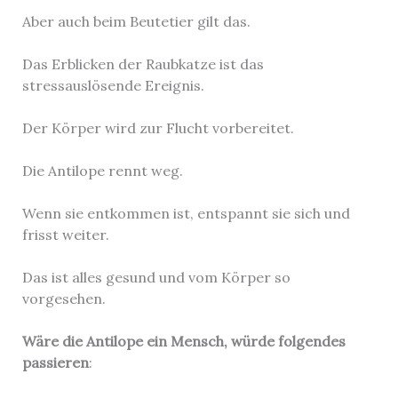
Aber auch beim Beutetier gilt das.
Das Erblicken der Raubkatze ist das
stressauslösende Ereignis.
Der Körper wird zur Flucht vorbereitet.
Die Antilope rennt weg.
Wenn sie entkommen ist, entspannt sie sich und
frisst weiter.
Das ist alles gesund und vom Körper so
vorgesehen.
Wäre die Antilope ein Mensch, würde folgendes
passieren
: