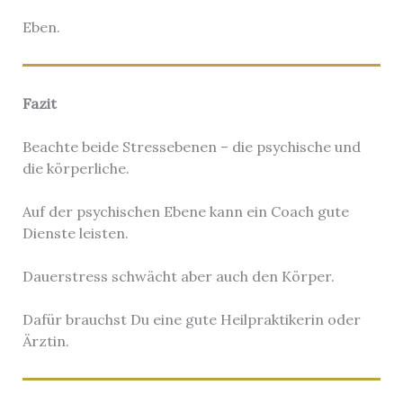
Eben.
Fazit
Beachte beide Stressebenen – die psychische und
die körperliche.
Auf der psychischen Ebene kann ein Coach gute
Dienste leisten.
Dauerstress schwächt aber auch den Körper.
Dafür brauchst Du eine gute Heilpraktikerin oder
Ärztin.