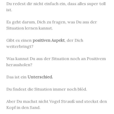
Du redest dir nicht einfach ein, dass alles super toll
ist.
Es geht darum, Dich zu fragen, was Du aus der
Situation lernen kannst.
Gibt es einen
positiven Aspekt
, der Dich
weiterbringt?
Was kannst Du aus der Situation noch an Positivem
herausholen?
Das ist ein
Unterschied.
Du findest die Situation immer noch blöd.
Aber Du machst nicht Vogel Strauß und steckst den
Kopf in den Sand.