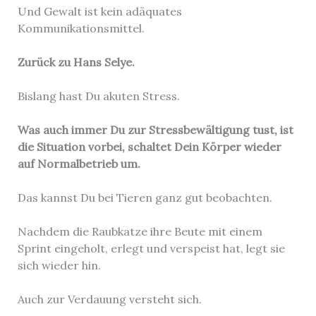
Und Gewalt ist kein adäquates
Kommunikationsmittel.
Zurück zu Hans Selye.
Bislang hast Du akuten Stress.
Was auch immer Du zur Stressbewältigung tust, ist
die Situation vorbei, schaltet Dein Körper wieder
auf Normalbetrieb um.
Das kannst Du bei Tieren ganz gut beobachten.
Nachdem die Raubkatze ihre Beute mit einem
Sprint eingeholt, erlegt und verspeist hat, legt sie
sich wieder hin.
Auch zur Verdauung versteht sich.