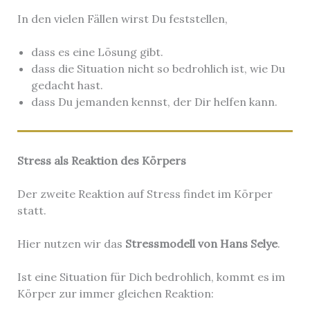
In den vielen Fällen wirst Du feststellen,
dass es eine Lösung gibt.
dass die Situation nicht so bedrohlich ist, wie Du
gedacht hast.
dass Du jemanden kennst, der Dir helfen kann.
Stress als Reaktion des Körpers
Der zweite Reaktion auf Stress findet im Körper
statt.
Hier nutzen wir das
Stressmodell von Hans Selye
.
Ist eine Situation für Dich bedrohlich, kommt es im
Körper zur immer gleichen Reaktion: