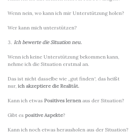
Wenn nein, wo kann ich mir Unterstützung holen?
Wer kann mich unterstützen?
Ich bewerte die Situation neu.
Wenn ich keine Unterstützung bekommen kann,
nehme ich die Situation erstmal an.
Das ist nicht dasselbe wie „gut finden“, das heißt
nur,
ich akzeptiere die Realität.
Kann ich etwas
Positives lernen
aus der Situation?
Gibt es
positive Aspekte
?
Kann ich noch etwas herausholen aus der Situation?