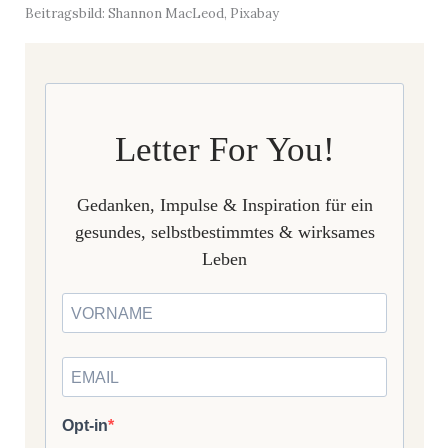
Beitragsbild: Shannon MacLeod, Pixabay