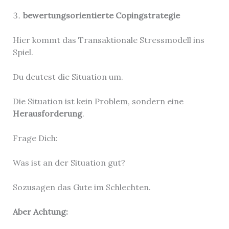
bewertungsorientierte Copingstrategie
Hier kommt das Transaktionale Stressmodell ins
Spiel.
Du deutest die Situation um.
Die Situation ist kein Problem, sondern eine
Herausforderung
.
Frage Dich:
Was ist an der Situation gut?
Sozusagen das Gute im Schlechten.
Aber Achtung: