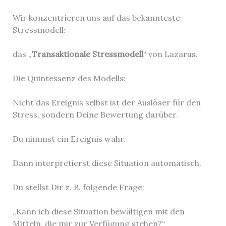
Wir konzentrieren uns auf das bekannteste
Stressmodell:
das „
Transaktionale Stressmodell
“ von Lazarus.
Die Quintessenz des Modells:
Nicht das Ereignis selbst ist der Auslöser für den
Stress, sondern Deine Bewertung darüber.
Du nimmst ein Ereignis wahr.
Dann interpretierst diese Situation automatisch.
Du stellst Dir z. B. folgende Frage:
„Kann ich diese Situation bewältigen mit den
Mitteln, die mir zur Verfügung stehen?“