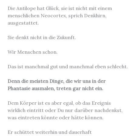
Die Antilope hat Glück, sie ist nicht mit einem
menschlichen Neocortex, sprich Denkhirn,
ausgestattet.
Sie denkt nicht in die Zukunft.
Wir Menschen schon.
Das ist manchmal gut und manchmal eben schlecht.
Denn die meisten Dinge, die wir uns in der
Phantasie ausmalen, treten gar nicht ein.
Dem Körper ist es aber egal, ob das Ereignis
wirklich eintritt oder Du nur darüber nachdenkst,
was eintreten könnte oder hätte können.
Er schüttet weiterhin und dauerhaft