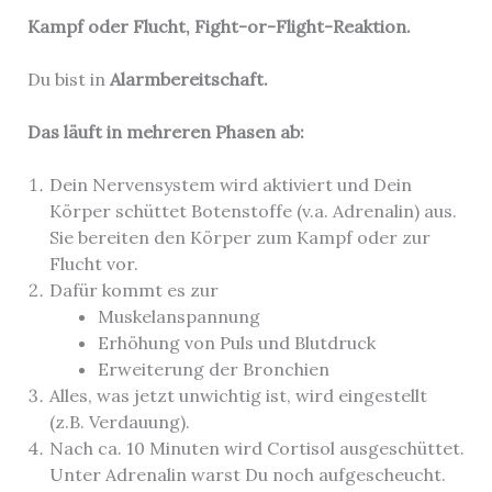
Kampf oder Flucht, Fight-or-Flight-Reaktion.
Du bist in
Alarmbereitschaft.
Das läuft in mehreren Phasen ab:
Dein Nervensystem wird aktiviert und Dein
Körper schüttet Botenstoffe (v.a. Adrenalin) aus.
Sie bereiten den Körper zum Kampf oder zur
Flucht vor.
Dafür kommt es zur
Muskelanspannung
Erhöhung von Puls und Blutdruck
Erweiterung der Bronchien
Alles, was jetzt unwichtig ist, wird eingestellt
(z.B. Verdauung).
Nach ca. 10 Minuten wird Cortisol ausgeschüttet.
Unter Adrenalin warst Du noch aufgescheucht.